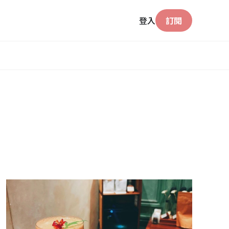
登入
訂閱