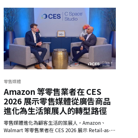
零售媒體
Amazon 等零售業者在 CES
2026 展示零售媒體從廣告商品
進化為生活策展人的轉型路徑
零售媒體進化為顧客生活的策展人，Amazon、
Walmart 等零售業者在 CES 2026 展示 Retail-as-
an-OS 經營戰略。從代理型 AI 到精密測量儀，預示