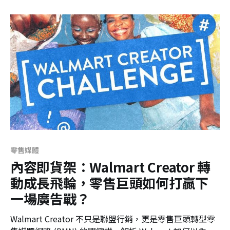
零售媒體
內容即貨架：Walmart Creator 轉
動成長飛輪，零售巨頭如何打贏下
一場廣告戰？
Walmart Creator 不只是聯盟行銷，更是零售巨頭轉型零