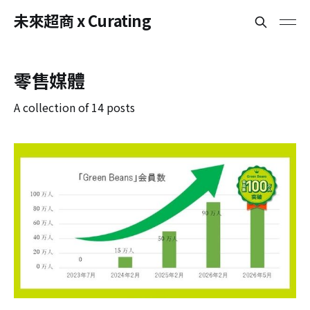
未來超商 x Curating
零售媒體
A collection of 14 posts