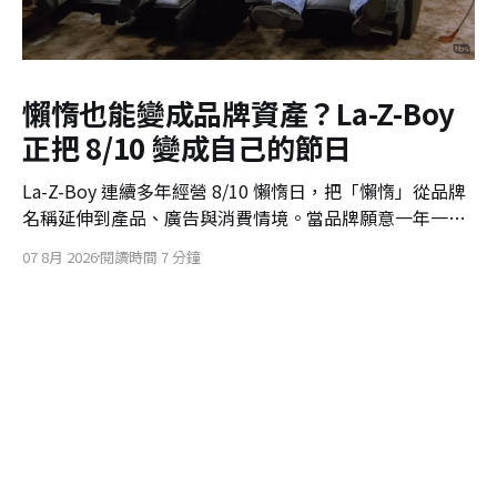
懶惰也能變成品牌資產？La-Z-Boy
正把 8/10 變成自己的節日
La-Z-Boy 連續多年經營 8/10 懶惰日，把「懶惰」從品牌
名稱延伸到產品、廣告與消費情境。當品牌願意一年一年
重複經營，一個原本無厘頭的社群節日，也可能慢慢變成
07 8月 2026
閱讀時間 7 分鐘
自己的品牌資產。