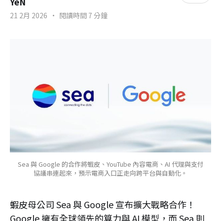
YeN
21 2月 2026
•
閱讀時間 7 分鐘
Sea 與 Google 的合作將蝦皮、YouTube 內容電商、AI 代理與支付
協議串連起來，預示電商入口正走向跨平台與自動化。
蝦皮母公司 Sea 與 Google 宣布擴大戰略合作！
Google 擁有全球領先的算力與 AI 模型，而 Sea 則