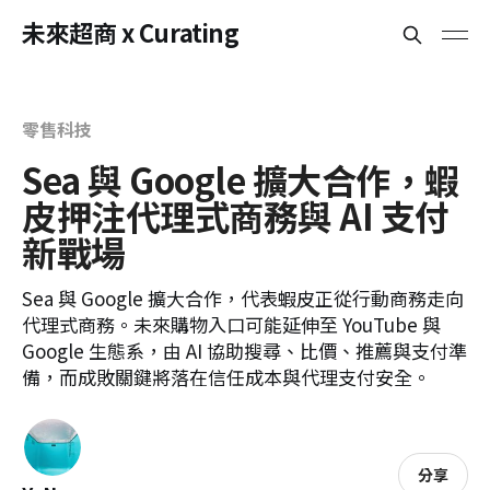
未來超商 x Curating
零售科技
Sea 與 Google 擴大合作，蝦
皮押注代理式商務與 AI 支付
新戰場
Sea 與 Google 擴大合作，代表蝦皮正從行動商務走向
代理式商務。未來購物入口可能延伸至 YouTube 與
Google 生態系，由 AI 協助搜尋、比價、推薦與支付準
備，而成敗關鍵將落在信任成本與代理支付安全。
分享