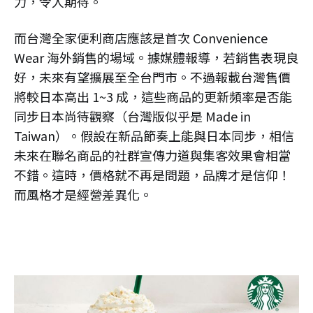
力，令人期待。
而台灣全家便利商店應該是首次 Convenience
Wear 海外銷售的場域。據媒體報導，若銷售表現良
好，未來有望擴展至全台門市。不過報載台灣售價
將較日本高出 1~3 成，這些商品的更新頻率是否能
同步日本尚待觀察（台灣版似乎是 Made in
Taiwan）。假設在新品節奏上能與日本同步，相信
未來在聯名商品的社群宣傳力道與集客效果會相當
不錯。這時，價格就不再是問題，品牌才是信仰！
而風格才是經營差異化。