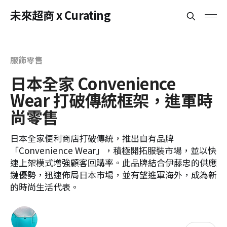
未來超商 x Curating
服飾零售
日本全家 Convenience
Wear 打破傳統框架，進軍時
尚零售
日本全家便利商店打破傳統，推出自有品牌
「Convenience Wear」，積極開拓服裝市場，並以快
速上架模式增強顧客回購率。此品牌結合伊藤忠的供應
鏈優勢，迅速佈局日本市場，並有望進軍海外，成為新
的時尚生活代表。