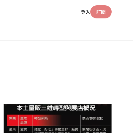
登入
訂閱