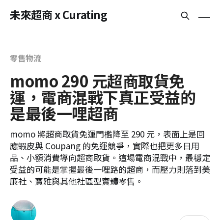
未來超商 x Curating
零售物流
momo 290 元超商取貨免
運，電商混戰下真正受益的
是最後一哩超商
momo 將超商取貨免運門檻降至 290 元，表面上是回
應蝦皮與 Coupang 的免運競爭，實際也把更多日用
品、小額消費導向超商取貨。這場電商混戰中，最穩定
受益的可能是掌握最後一哩路的超商，而壓力則落到美
廉社、寶雅與其他社區型實體零售。