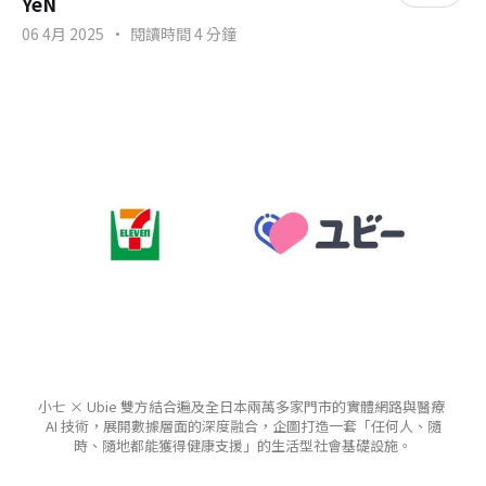
YeN
06 4月 2025
•
閱讀時間 4 分鐘
小七 × Ubie 雙方結合遍及全日本兩萬多家門市的實體網路與醫療 
AI 技術，展開數據層面的深度融合，企圖打造一套「任何人、隨
時、隨地都能獲得健康支援」的生活型社會基礎設施。