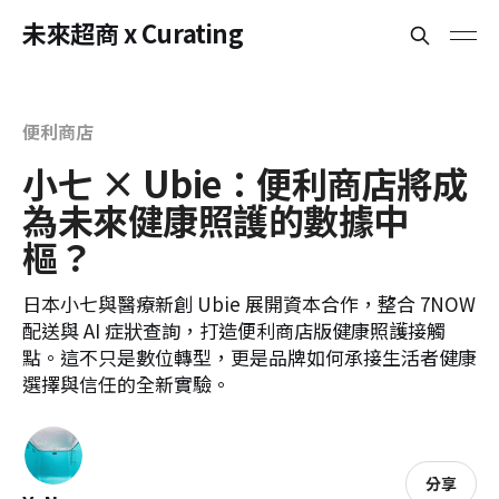
未來超商 x Curating
便利商店
小七 × Ubie：便利商店將成
為未來健康照護的數據中
樞？
日本小七與醫療新創 Ubie 展開資本合作，整合 7NOW
配送與 AI 症狀查詢，打造便利商店版健康照護接觸
點。這不只是數位轉型，更是品牌如何承接生活者健康
選擇與信任的全新實驗。
分享