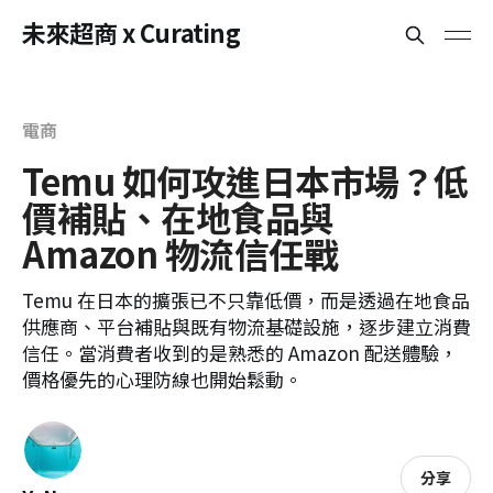
未來超商 x Curating
電商
Temu 如何攻進日本市場？低
價補貼、在地食品與
Amazon 物流信任戰
Temu 在日本的擴張已不只靠低價，而是透過在地食品
供應商、平台補貼與既有物流基礎設施，逐步建立消費
信任。當消費者收到的是熟悉的 Amazon 配送體驗，
價格優先的心理防線也開始鬆動。
分享