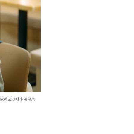
，形成韓國咖啡市場最具